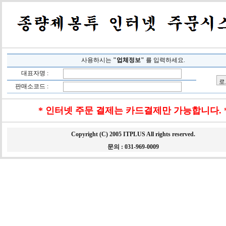
사용하시는
"업체정보"
를 입력하세요.
대표자명 :
판매소코드 :
* 인터넷 주문 결제는 카드결제만 가능합니다. 
Copyright (C) 2005 ITPLUS All rights reserved.
문의 : 031-969-0009